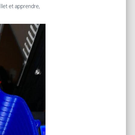
llet et apprendre,