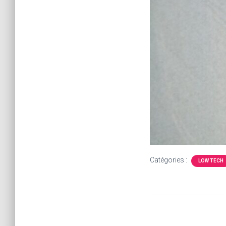
Catégories :
LOW TECH