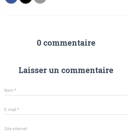
0 commentaire
Laisser un commentaire
Nom
*
E-mail
*
Site internet