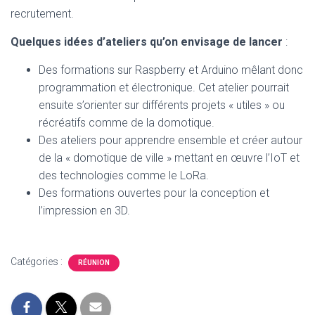
recrutement.
Quelques idées d’ateliers qu’on envisage de lancer
:
Des formations sur Raspberry et Arduino mêlant donc
programmation et électronique. Cet atelier pourrait
ensuite s’orienter sur différents projets « utiles » ou
récréatifs comme de la domotique.
Des ateliers pour apprendre ensemble et créer autour
de la « domotique de ville » mettant en œuvre l’IoT et
des technologies comme le LoRa.
Des formations ouvertes pour la conception et
l’impression en 3D.
Catégories :
RÉUNION