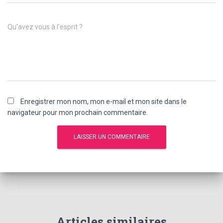
Qu’avez vous à l’esprit ?
Enregistrer mon nom, mon e-mail et mon site dans le
navigateur pour mon prochain commentaire.
Articles similaires