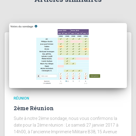
RÉUNION
2ème Réunion
Suite à notre 2ème sondage, nous vous confirmons la
date pour la 2ème réunion : Le samedi 27 janvier 2017 à
14h00, à l’ancienne Imprimerie Militaire B38, 15 Avenue