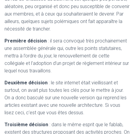
aléatoire, peu organisé et donc peu susceptible de convenir
aux membres, et à ceux qui souhaiteraient le devenir. Par
ailleurs, quelques sujets polémiques ont fait apparaître la
nécessité de trancher.
Première décision
: il sera convoqué très prochainement
une assemblée générale qui, outre les points statutaires,
mettra à l’ordre du jour, le renouvellement de cette
collégiale et l’adoption d’un projet de règlement intérieur sur
lequel nous travaillons.
Deuxième décision
: le site internet était vieillissant et
surtout, on avait plus toutes les clés pour le mettre à jour.
On a donc basculé sur une nouvelle version qui reprend les
articles existant avec une nouvelle architecture. Si vous
lisez ceci, c’est que vous êtes dessus.
Troisième décision
: dans le même esprit que le fablab,
existent des structures proposant des activités proches. On